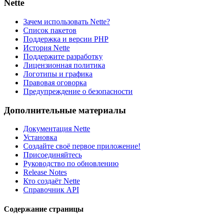
Nette
Зачем использовать Nette?
Список пакетов
Поддержка и версии PHP
История Nette
Поддержите разработку
Лицензионная политика
Логотипы и графика
Правовая оговорка
Предупреждение о безопасности
Дополнительные материалы
Документация Nette
Установка
Создайте своё первое приложение!
Присоединяйтесь
Руководство по обновлению
Release Notes
Кто создаёт Nette
Справочник API
Содержание страницы