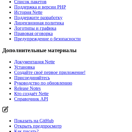
Список пакетов
Поддержка и версии PHP
История Nette
Поддержите разработку
Лицензионная политика
Логотипы и графика
Правовая оговорка
Предупреждение о безопасности
Дополнительные материалы
Документация Nette
Установка
Создайте своё первое приложение!
Присоединяйтесь
Руководство по обновлению
Release Notes
Кто создаёт Nette
Справочник API
Показать на GitHub
Открыть предпросмотр
Как писать?