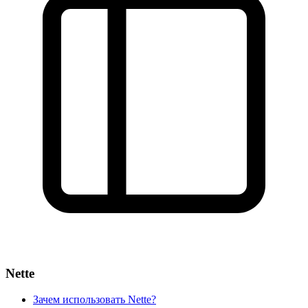
Nette
Зачем использовать Nette?