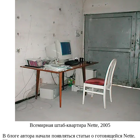
Всемирная штаб-квартира Nette, 2005
В блоге автора начали появляться статьи о готовящейся Nette.