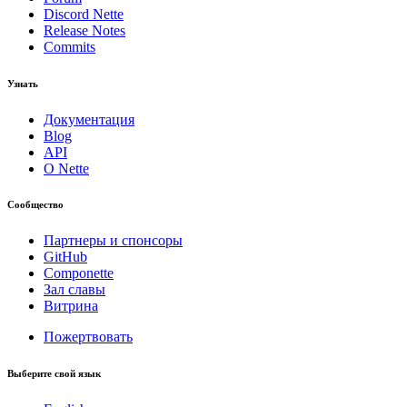
Discord Nette
Release Notes
Commits
Узнать
Документация
Blog
API
О Nette
Сообщество
Партнеры и спонсоры
GitHub
Componette
Зал славы
Витрина
Пожертвовать
Выберите свой язык