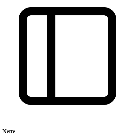
Nette