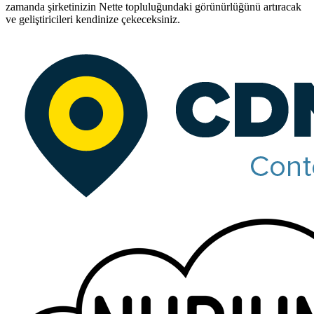
zamanda şirketinizin Nette topluluğundaki görünürlüğünü artıracak
ve geliştiricileri kendinize çekeceksiniz.