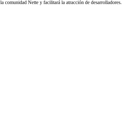
a comunidad Nette y facilitará la atracción de desarrolladores.