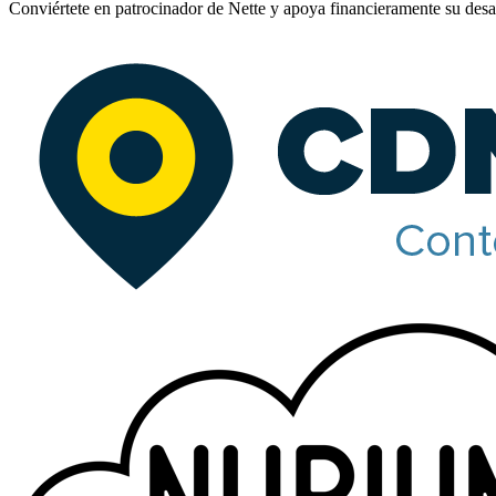
Conviértete en patrocinador de Nette y apoya financieramente su desar