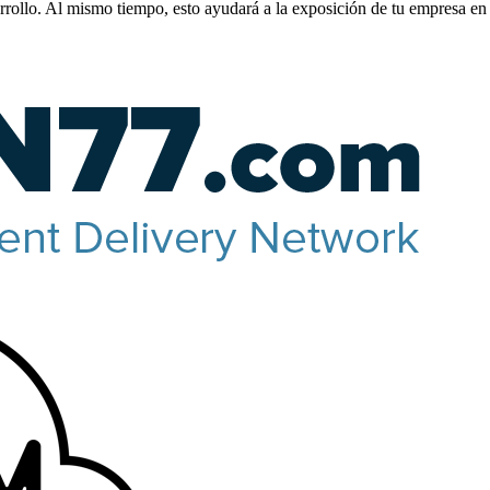
rollo. Al mismo tiempo, esto ayudará a la exposición de tu empresa en l