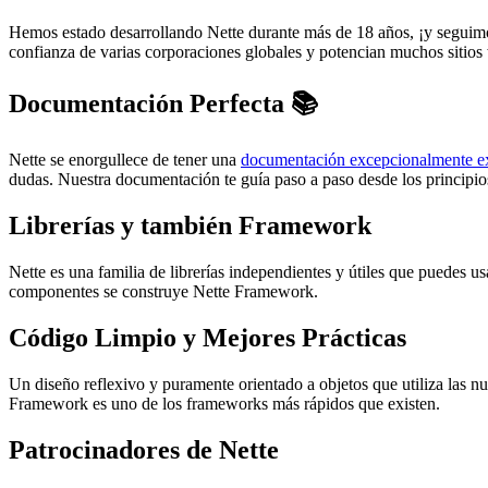
Hemos estado desarrollando Nette durante más de 18 años, ¡y seguimo
confianza de varias corporaciones globales y potencian muchos sitio
Documentación Perfecta 📚
Nette se enorgullece de tener una
documentación excepcionalmente ex
dudas. Nuestra documentación te guía paso a paso desde los principios
Librerías y también Framework
Nette es una familia de librerías independientes y útiles que puedes 
componentes se construye Nette Framework.
Código Limpio y Mejores Prácticas
Un diseño reflexivo y puramente orientado a objetos que utiliza las nu
Framework es uno de los frameworks más rápidos que existen.
Patrocinadores de Nette