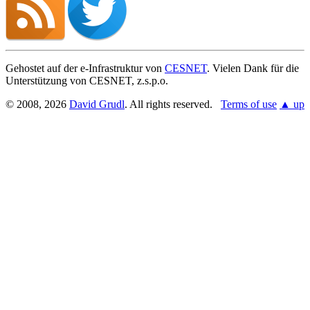
Gehostet auf der e-Infrastruktur von
CESNET
. Vielen Dank für die
Unterstützung von CESNET, z.s.p.o.
© 2008, 2026
David Grudl
. All rights reserved.
Terms of use
▲ up