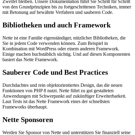
Zweifel bleiben. Unsere Dokumentation führt Sie Schritt für Schritt
von den Grundprinzipien bis zu fortgeschrittenen Techniken, immer
mit Betonung auf bewährte Verfahren und sauberen Code.
Bibliotheken und auch Framework
Nette ist eine Familie eigenständiger, nützlicher Bibliotheken, die
Sie in jedem Code verwenden können. Zum Beispiel in
Kombination mit WordPress oder einem anderen Framework.
Einige machen buchstäblich süchtig. Und auf diesen Komponenten
basiert das Nette Framework.
Sauberer Code und Best Practices
Durchdachtes und rein objektorientiertes Design, das die neuen
Funktionen von PHP 8 nutzt. Nette führt zu gut gestalteten
Anwendungen mit Schwerpunkt auf zukünftiger Erweiterbarkeit.
Laut Tests ist das Nette Framework eines der schnellsten
Frameworks überhaupt.
Nette Sponsoren
Werden Sie Sponsor von Nette und unterstützen Sie finanziell seine