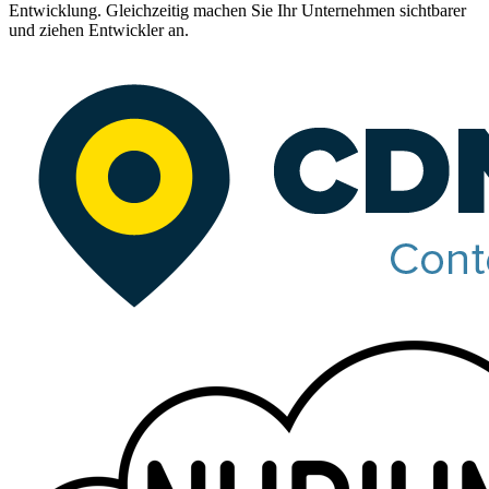
Entwicklung. Gleichzeitig machen Sie Ihr Unternehmen sichtbarer
und ziehen Entwickler an.