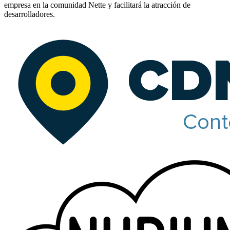
empresa en la comunidad Nette y facilitará la atracción de
desarrolladores.