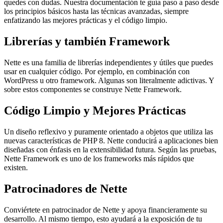
quedes con dudas. Nuestra documentación te guía paso a paso desde
los principios básicos hasta las técnicas avanzadas, siempre
enfatizando las mejores prácticas y el código limpio.
Librerías y también Framework
Nette es una familia de librerías independientes y útiles que puedes
usar en cualquier código. Por ejemplo, en combinación con
WordPress u otro framework. Algunas son literalmente adictivas. Y
sobre estos componentes se construye Nette Framework.
Código Limpio y Mejores Prácticas
Un diseño reflexivo y puramente orientado a objetos que utiliza las
nuevas características de PHP 8. Nette conducirá a aplicaciones bien
diseñadas con énfasis en la extensibilidad futura. Según las pruebas,
Nette Framework es uno de los frameworks más rápidos que
existen.
Patrocinadores de Nette
Conviértete en patrocinador de Nette y apoya financieramente su
desarrollo. Al mismo tiempo, esto ayudará a la exposición de tu