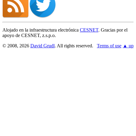
Alojado en la infraestructura electrónica
CESNET
. Gracias por el
apoyo de CESNET, z.s.p.o.
© 2008, 2026
David Grudl
. All rights reserved.
Terms of use
▲ up