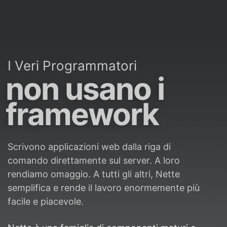
I Veri Programmatori
non usano i
framework
Scrivono applicazioni web dalla riga di
comando direttamente sul server. A loro
rendiamo omaggio. A tutti gli altri, Nette
semplifica e rende il lavoro enormemente più
facile e piacevole.