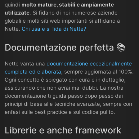
quindi
molto mature, stabili e ampiamente
utilizzate
. Si fidano di noi numerose aziende
globali e molti siti web importanti si affidano a
Nette.
Chi usa e si fida di Nette?
Documentazione perfetta 📚
Nette vanta una
documentazione eccezionalmente
completa ed elaborata
, sempre aggiornata al 100%.
Ogni concetto è spiegato con cura e in dettaglio,
assicurando che non avrai mai dubbi. La nostra
documentazione ti guida passo dopo passo dai
principi di base alle tecniche avanzate, sempre con
enfasi sulle best practice e sul codice pulito.
Librerie e anche framework