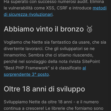
Ha superato con successo numerosi audit. Elimina
le vulnerabilità come XSS, CSRF e introduce
metodi
di sicurezza rivoluzionari
.
Abbiamo vinto il bronzo 🥉
Vogliamo che Nette sia fantastico da usare, che sia
divertente lavorarci. Che gli sviluppatori se ne
innamorino. Sembra che ci stiamo riuscendo,
perché nel sondaggio della nota rivista SitePoint
"Best PHP Framework" si è classificato
al
sorprendente 3° posto
.
Oltre 18 anni di sviluppo
Sviluppiamo Nette da oltre 18 anni - e il numero
continua a crescere! Le librerie che forniamo sono