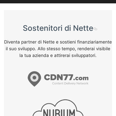
Sostenitori di Nette
Diventa partner di Nette e sostieni finanziariamente
il suo sviluppo. Allo stesso tempo, renderai visibile
la tua azienda e attirerai sviluppatori.