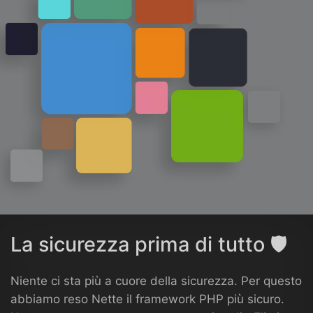
La sicurezza prima di tutto 🛡️
Niente ci sta più a cuore della sicurezza. Per questo
abbiamo reso Nette il framework PHP più sicuro.