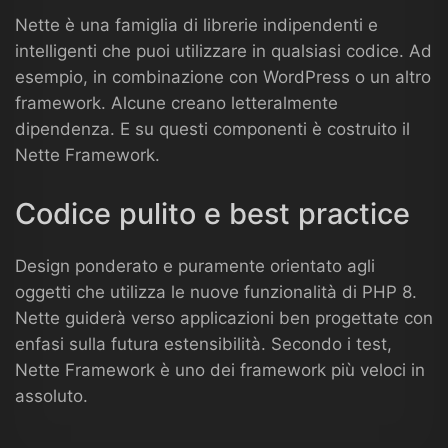
Nette è una famiglia di librerie indipendenti e
intelligenti che puoi utilizzare in qualsiasi codice. Ad
esempio, in combinazione con WordPress o un altro
framework. Alcune creano letteralmente
dipendenza. E su questi componenti è costruito il
Nette Framework.
Codice pulito e best practice
Design ponderato e puramente orientato agli
oggetti che utilizza le nuove funzionalità di PHP 8.
Nette guiderà verso applicazioni ben progettate con
enfasi sulla futura estensibilità. Secondo i test,
Nette Framework è uno dei framework più veloci in
assoluto.