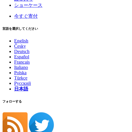
ショーケース
今すぐ寄付
言語を選択してください
English
Česky
Deutsch
Español
Français
Italiano
Polska
Türkçe
Русский
日本語
フォローする