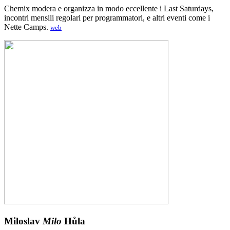
Chemix modera e organizza in modo eccellente i Last Saturdays,
incontri mensili regolari per programmatori, e altri eventi come i
Nette Camps.
web
Miloslav
Milo
Hůla