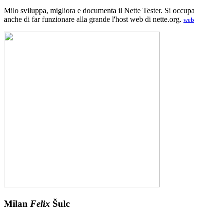
Milo sviluppa, migliora e documenta il Nette Tester. Si occupa
anche di far funzionare alla grande l'host web di nette.org.
web
Milan
Felix
Šulc