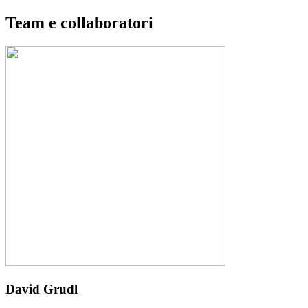
Team e collaboratori
David Grudl