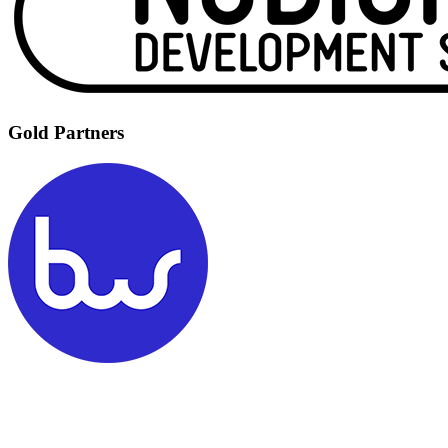
Gold Partners